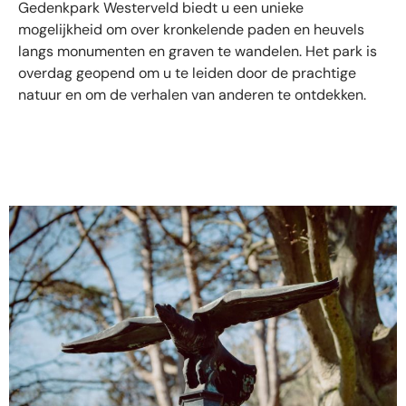
Gedenkpark Westerveld biedt u een unieke
mogelijkheid om over kronkelende paden en heuvels
langs monumenten en graven te wandelen. Het park is
overdag geopend om u te leiden door de prachtige
natuur en om de verhalen van anderen te ontdekken.