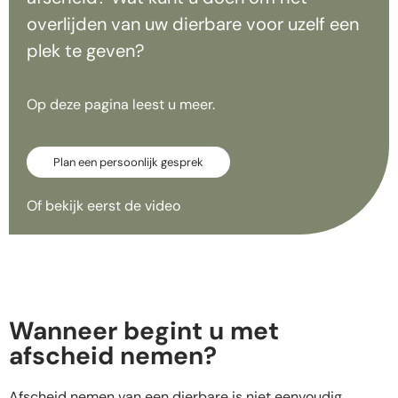
overlijden van uw dierbare voor uzelf een
plek te geven?
Op deze pagina leest u meer.
Plan een persoonlijk gesprek
Of bekijk eerst de video
Wanneer begint u met
afscheid nemen?
Afscheid nemen van een dierbare is niet eenvoudig.