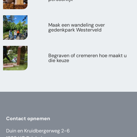
Maak een wandeling over
gedenkpark Westerveld
Begraven of cremeren hoe maakt u
die keuze
Contact opnemen
Duin en Kruidbergerweg 2-6