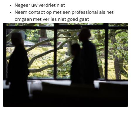
Negeer uw verdriet niet
Neem contact op met een professional als het
omgaan met verlies niet goed gaat