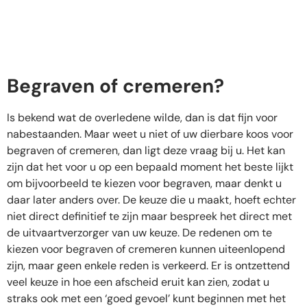
Begraven of cremeren?
Is bekend wat de overledene wilde, dan is dat fijn voor
nabestaanden. Maar weet u niet of uw dierbare koos voor
begraven of cremeren, dan ligt deze vraag bij u. Het kan
zijn dat het voor u op een bepaald moment het beste lijkt
om bijvoorbeeld te kiezen voor begraven, maar denkt u
daar later anders over. De keuze die u maakt, hoeft echter
niet direct definitief te zijn maar bespreek het direct met
de uitvaartverzorger van uw keuze. De redenen om te
kiezen voor begraven of cremeren kunnen uiteenlopend
zijn, maar geen enkele reden is verkeerd. Er is ontzettend
veel keuze in hoe een afscheid eruit kan zien, zodat u
straks ook met een ‘goed gevoel’ kunt beginnen met het