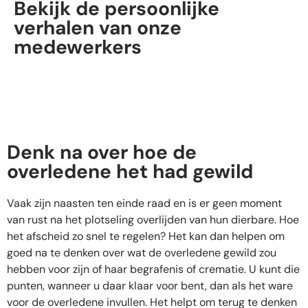
Bekijk de persoonlijke
verhalen van onze
medewerkers
Denk na over hoe de
overledene het had gewild
Vaak zijn naasten ten einde raad en is er geen moment
van rust na het plotseling overlijden van hun dierbare. Hoe
het afscheid zo snel te regelen? Het kan dan helpen om
goed na te denken over wat de overledene gewild zou
hebben voor zijn of haar begrafenis of crematie. U kunt die
punten, wanneer u daar klaar voor bent, dan als het ware
voor de overledene invullen. Het helpt om terug te denken