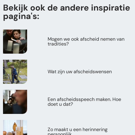
Bekijk ook de andere inspiratie
pagina's:
Mogen we ook afscheid nemen van
tradities?
Wat zijn uw afscheidswensen
Een afscheidsspeech maken. Hoe
doet u dat?
Zo maakt u een herinnering
persoonlijk