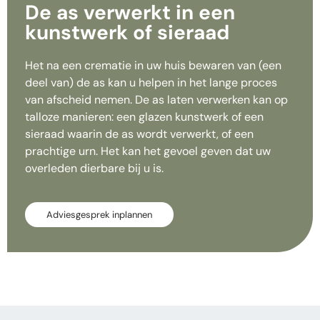
De as verwerkt in een
kunstwerk of sieraad
Het na een crematie in uw huis bewaren van (een
deel van) de as kan u helpen in het lange proces
van afscheid nemen. De as laten verwerken kan op
talloze manieren: een glazen kunstwerk of een
sieraad waarin de as wordt verwerkt, of een
prachtige urn. Het kan het gevoel geven dat uw
overleden dierbare bij u is.
Adviesgesprek inplannen