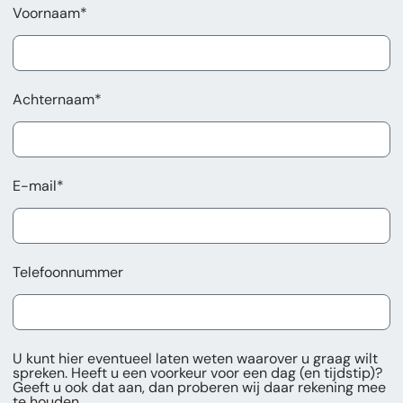
Voornaam*
Achternaam*
E-mail*
Telefoonnummer
U kunt hier eventueel laten weten waarover u graag wilt
spreken. Heeft u een voorkeur voor een dag (en tijdstip)?
Geeft u ook dat aan, dan proberen wij daar rekening mee
te houden.