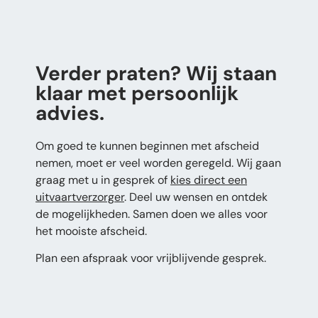
Verder praten? Wij staan
klaar met persoonlijk
advies.
Om goed te kunnen beginnen met afscheid
nemen, moet er veel worden geregeld. Wij gaan
graag met u in gesprek of
kies direct een
uitvaartverzorger
. Deel uw wensen en ontdek
de mogelijkheden. Samen doen we alles voor
het mooiste afscheid.
Plan een afspraak voor vrijblijvende gesprek.