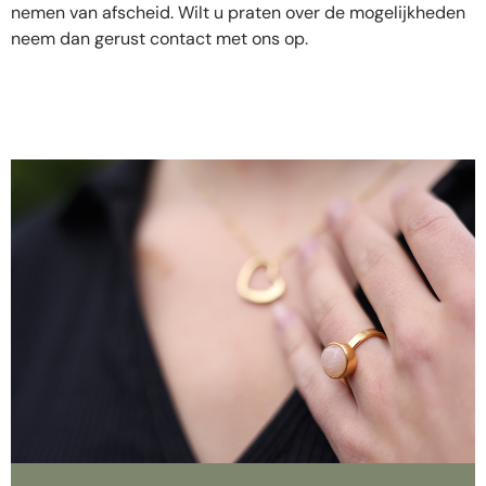
nemen van afscheid. Wilt u praten over de mogelijkheden
neem dan gerust contact met ons op.