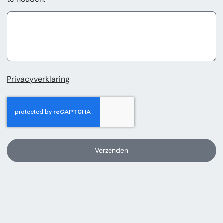
Privacyverklaring
Verzenden