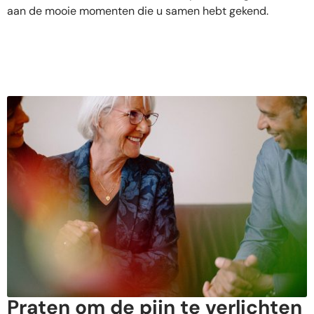
aan de mooie momenten die u samen hebt gekend.
Praten om de pijn te verlichten