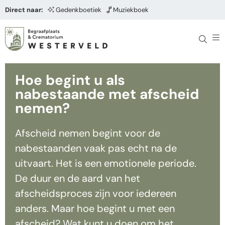
Direct naar:
Gedenkboetiek
Muziekboek
Hoe begint u als
nabestaande met afscheid
nemen?
Afscheid nemen begint voor de
nabestaanden vaak pas echt na de
uitvaart. Het is een emotionele periode.
De duur en de aard van het
afscheidsproces zijn voor iedereen
anders. Maar hoe begint u met een
afscheid? Wat kunt u doen om het