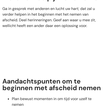
Ga in gesprek met anderen en lucht uw hart; dat zal u
verder helpen in het beginnen met het nemen van
afscheid. Deel herinneringen. Geef aan waar u mee zit,
wellicht heeft een ander daar een oplossing voor.
Aandachtspunten om te
beginnen met afscheid nemen
Plan bewust momenten in om tijd voor uzelf te
nemen