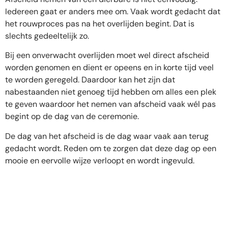
Iedereen gaat er anders mee om. Vaak wordt gedacht dat
het rouwproces pas na het overlijden begint. Dat is
slechts gedeeltelijk zo.
Bij een onverwacht overlijden moet wel direct afscheid
worden genomen en dient er opeens en in korte tijd veel
te worden geregeld. Daardoor kan het zijn dat
nabestaanden niet genoeg tijd hebben om alles een plek
te geven waardoor het nemen van afscheid vaak wél pas
begint op de dag van de ceremonie.
De dag van het afscheid is de dag waar vaak aan terug
gedacht wordt. Reden om te zorgen dat deze dag op een
mooie en eervolle wijze verloopt en wordt ingevuld.