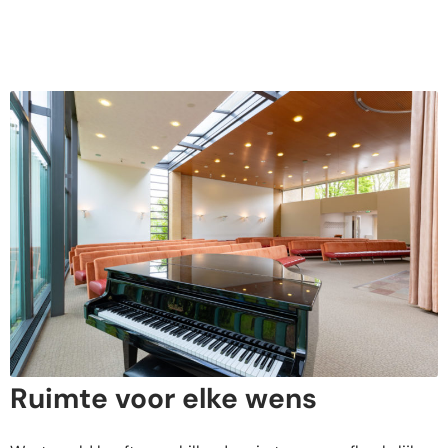
Ruimte voor elke wens