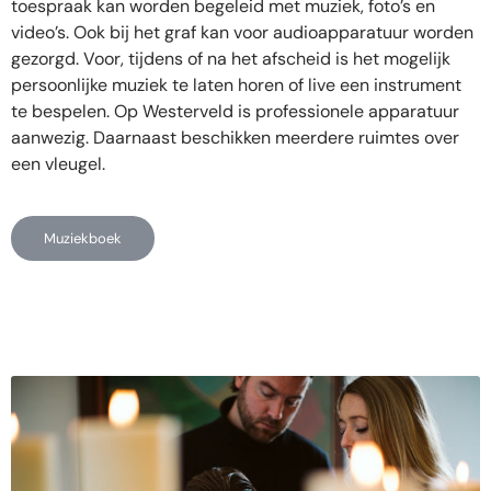
toespraak kan worden begeleid met muziek, foto’s en
video’s. Ook bij het graf kan voor audioapparatuur worden
gezorgd. Voor, tijdens of na het afscheid is het mogelijk
persoonlijke muziek te laten horen of live een instrument
te bespelen. Op Westerveld is professionele apparatuur
aanwezig. Daarnaast beschikken meerdere ruimtes over
een vleugel.
Muziekboek