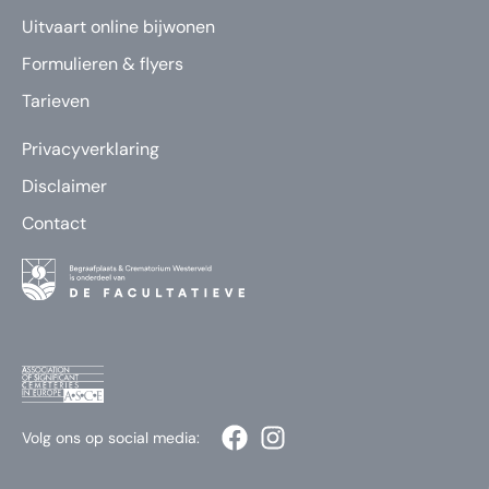
Uitvaart online bijwonen
Formulieren & flyers
Tarieven
Privacyverklaring
Disclaimer
Contact
Volg ons op social media: