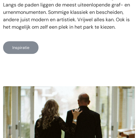
Langs de paden liggen de meest uiteenlopende graf- en
urnenmonumenten. Sommige klassiek en bescheiden,
andere juist modern en artistiek. Vrijwel alles kan. Ook is
het mogelijk om zelf een plek in het park te kiezen.
Inspiratie