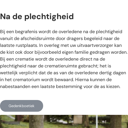
Na de plechtigheid
Bij een begrafenis wordt de overledene na de plechtigheid
vanuit de afscheidsruimte door dragers begeleid naar de
laatste rustplaats. In overleg met uw uitvaartverzorger kan
de kist ook door bijvoorbeeld eigen familie gedragen worden.
Bij een crematie wordt de overledene direct na de
plechtigheid naar de crematieruimte gebracht; het is
wettelijk verplicht dat de as van de overledene dertig dagen
in het crematorium wordt bewaard. Hierna kunnen de
nabestaanden een laatste bestemming voor de as kiezen.
Gedenkboetiek