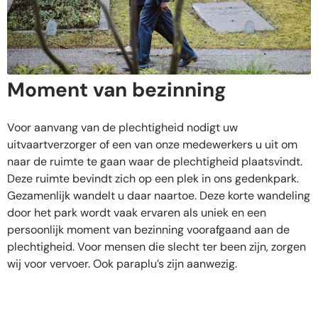
Moment van bezinning
Voor aanvang van de plechtigheid nodigt uw
uitvaartverzorger of een van onze medewerkers u uit om
naar de ruimte te gaan waar de plechtigheid plaatsvindt.
Deze ruimte bevindt zich op een plek in ons gedenkpark.
Gezamenlijk wandelt u daar naartoe. Deze korte wandeling
door het park wordt vaak ervaren als uniek en een
persoonlijk moment van bezinning voorafgaand aan de
plechtigheid. Voor mensen die slecht ter been zijn, zorgen
wij voor vervoer. Ook paraplu’s zijn aanwezig.