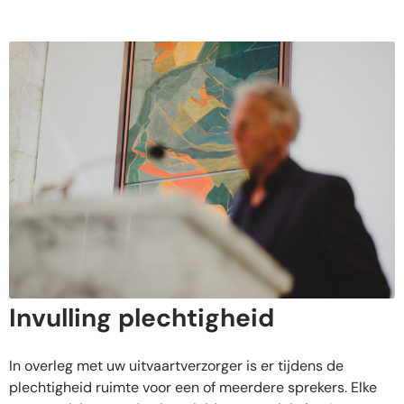
Invulling plechtigheid
In overleg met uw uitvaartverzorger is er tijdens de
plechtigheid ruimte voor een of meerdere sprekers. Elke