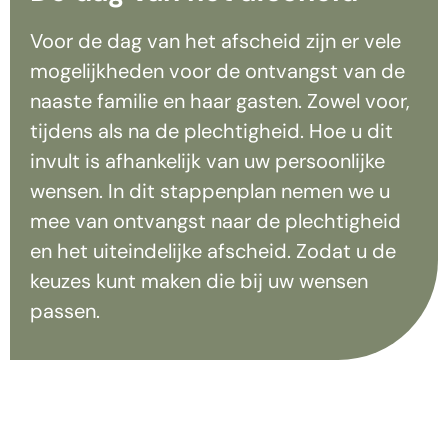
Voor de dag van het afscheid zijn er vele
mogelijkheden voor de ontvangst van de
naaste familie en haar gasten. Zowel voor,
tijdens als na de plechtigheid. Hoe u dit
invult is afhankelijk van uw persoonlijke
wensen. In dit stappenplan nemen we u
mee van ontvangst naar de plechtigheid
en het uiteindelijke afscheid. Zodat u de
keuzes kunt maken die bij uw wensen
passen.