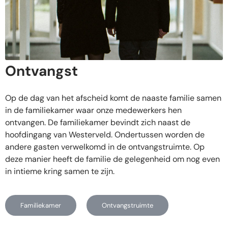
Ontvangst
Op de dag van het afscheid komt de naaste familie samen
in de familiekamer waar onze medewerkers hen
ontvangen. De familiekamer bevindt zich naast de
hoofdingang van Westerveld. Ondertussen worden de
andere gasten verwelkomd in de ontvangstruimte. Op
deze manier heeft de familie de gelegenheid om nog even
in intieme kring samen te zijn.
Familiekamer
Ontvangstruimte