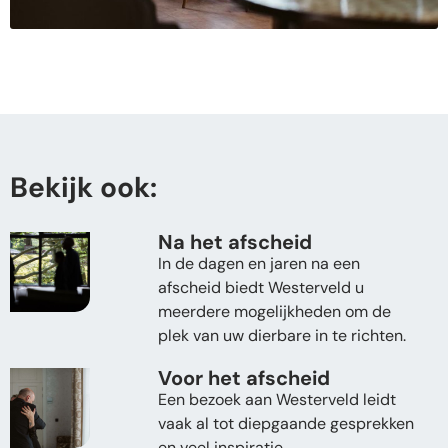
Bekijk ook:
Na het afscheid
In de dagen en jaren na een
afscheid biedt Westerveld u
meerdere mogelijkheden om de
plek van uw dierbare in te richten.
Voor het afscheid
Een bezoek aan Westerveld leidt
vaak al tot diepgaande gesprekken
en veel inspiratie.