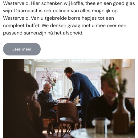
Westerveld. Hier schenken wij koffie, thee en een goed glas
wijn. Daarnaast is ook culinair van alles mogelijk op
Westerveld. Van uitgebreide borrelhapjes tot een
compleet buffet. We denken graag met u mee over een
passend samenzijn ná het afscheid.
Lees meer