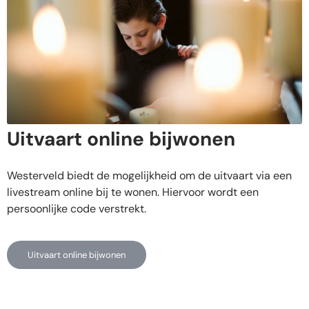
Uitvaart online bijwonen​
Westerveld biedt de mogelijkheid om de uitvaart via een
livestream online bij te wonen. Hiervoor wordt een
persoonlijke code verstrekt.
Uitvaart online bijwonen