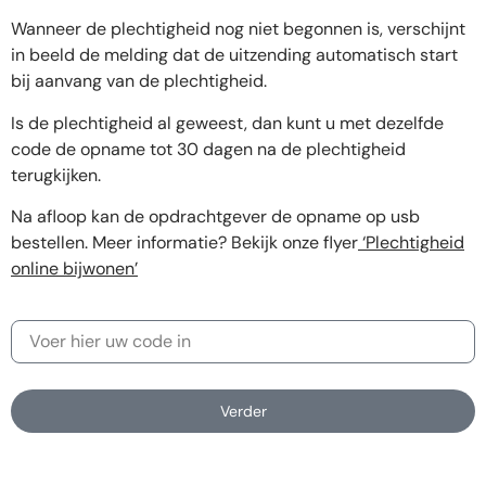
Wanneer de plechtigheid nog niet begonnen is, verschijnt
in beeld de melding dat de uitzending automatisch start
bij aanvang van de plechtigheid.
Is de plechtigheid al geweest, dan kunt u met dezelfde
code de opname tot 30 dagen na de plechtigheid
terugkijken.
Na afloop kan de opdrachtgever de opname op usb
bestellen. Meer informatie? Bekijk onze flyer
‘Plechtigheid
online bijwonen’
Verder