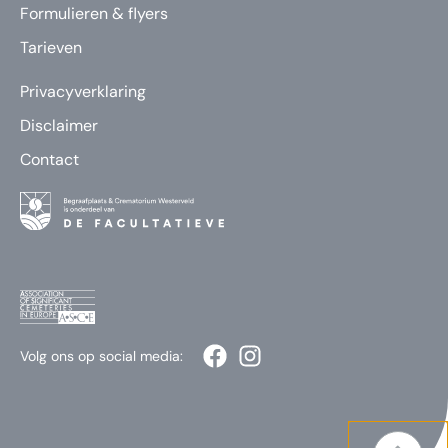
Formulieren & flyers
Tarieven
Privacyverklaring
Disclaimer
Contact
Volg ons op social media: