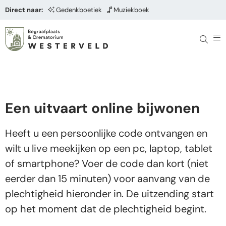
Direct naar:
Gedenkboetiek
Muziekboek
Een uitvaart online bijwonen
Heeft u een persoonlijke code ontvangen en
wilt u live meekijken op een pc, laptop, tablet
of smartphone? Voer de code dan kort (niet
eerder dan 15 minuten) voor aanvang van de
plechtigheid hieronder in. De uitzending start
op het moment dat de plechtigheid begint.