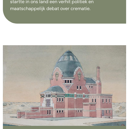
startte in ons land een verhit politiek en
maatschappelijk debat over crematie.