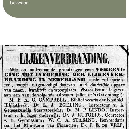
bezwaar.