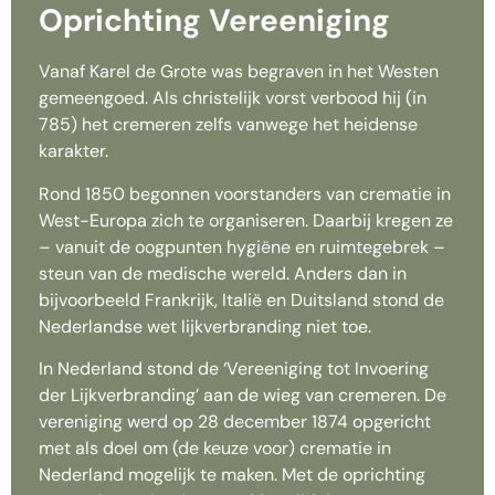
Oprichting Vereeniging
Vanaf Karel de Grote was begraven in het Westen
gemeengoed. Als christelijk vorst verbood hij (in
785) het cremeren zelfs vanwege het heidense
karakter.
Rond 1850 begonnen voorstanders van crematie in
West-Europa zich te organiseren. Daarbij kregen ze
– vanuit de oogpunten hygiëne en ruimtegebrek –
steun van de medische wereld. Anders dan in
bijvoorbeeld Frankrijk, Italië en Duitsland stond de
Nederlandse wet lijkverbranding niet toe.
In Nederland stond de ‘Vereeniging tot Invoering
der Lijkverbranding’ aan de wieg van cremeren. De
vereniging werd op 28 december 1874 opgericht
met als doel om (de keuze voor) crematie in
Nederland mogelijk te maken. Met de oprichting