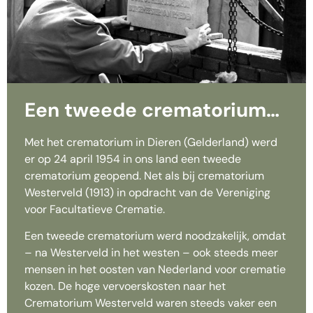
Een tweede crematorium…
Met het crematorium in Dieren (Gelderland) werd
er op 24 april 1954 in ons land een tweede
crematorium geopend. Net als bij crematorium
Westerveld (1913) in opdracht van de Vereniging
voor Facultatieve Crematie.
Een tweede crematorium werd noodzakelijk, omdat
– na Westerveld in het westen – ook steeds meer
mensen in het oosten van Nederland voor crematie
kozen. De hoge vervoerskosten naar het
Crematorium Westerveld waren steeds vaker een