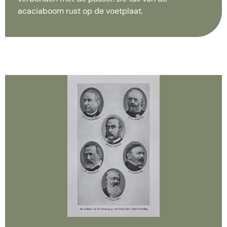
acaciaboom rust op de voetplaat.