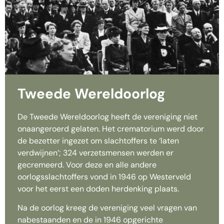
Tweede Wereldoorlog
De Tweede Wereldoorlog heeft de vereniging niet
onaangeroerd gelaten. Het crematorium werd door
de bezetter ingezet om slachtoffers te ‘laten
verdwijnen’; 324 verzetsmensen werden er
gecremeerd. Voor deze en alle andere
oorlogsslachtoffers vond in 1946 op Westerveld
voor het eerst een doden herdenking plaats.
Na de oorlog kreeg de vereniging veel vragen van
nabestaanden en de in 1946 opgerichte