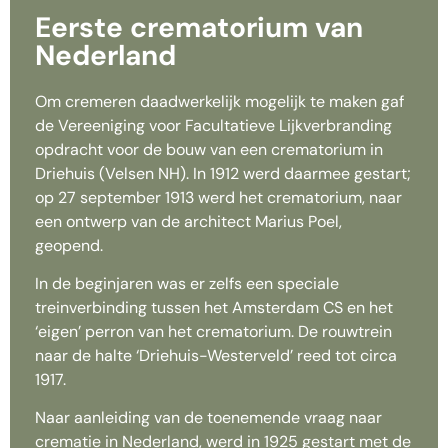
Eerste crematorium van
Nederland​
Om cremeren daadwerkelijk mogelijk te maken gaf
de Vereeniging voor Facultatieve Lijkverbranding
opdracht voor de bouw van een crematorium in
Driehuis (Velsen NH). In 1912 werd daarmee gestart;
op 27 september 1913 werd het crematorium, naar
een ontwerp van de architect Marius Poel,
geopend.
In de beginjaren was er zelfs een speciale
treinverbinding tussen het Amsterdam CS en het
‘eigen’ perron van het crematorium. De rouwtrein
naar de halte ‘Driehuis-Westerveld’ reed tot circa
1917.
Naar aanleiding van de toenemende vraag naar
crematie in Nederland, werd in 1925 gestart met de