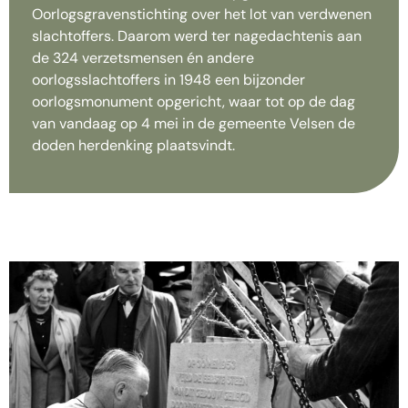
Oorlogsgravenstichting over het lot van verdwenen
slachtoffers. Daarom werd ter nagedachtenis aan
de 324 verzetsmensen én andere
oorlogsslachtoffers in 1948 een bijzonder
oorlogsmonument opgericht, waar tot op de dag
van vandaag op 4 mei in de gemeente Velsen de
doden herdenking plaatsvindt.