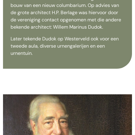
bouw van een nieuw columbarium. Op advies van
de grote architect H.P. Berlage was hiervoor door
de vereniging contact opgenomen met die andere
bekende architect: Willem Marinus Dudok.
Later tekende Dudok op Westerveld ook voor een
tweede aula, diverse urnengalerijen en een
urnentuin.