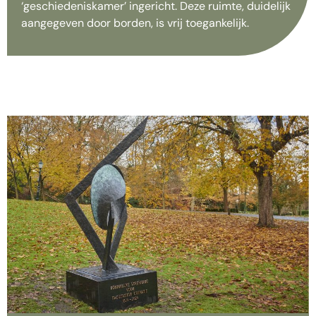
‘geschiedeniskamer’ ingericht. Deze ruimte, duidelijk
aangegeven door borden, is vrij toegankelijk.