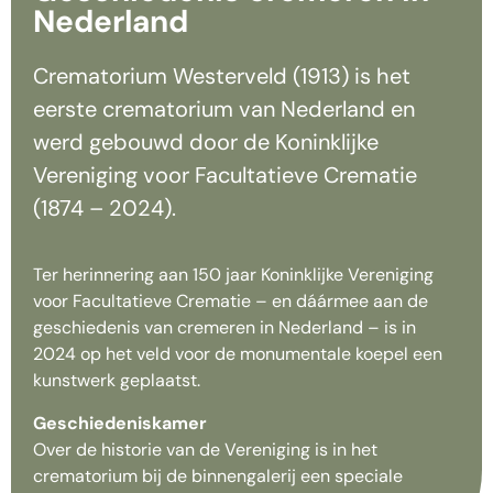
Nederland
Crematorium Westerveld (1913) is het
eerste crematorium van Nederland en
werd gebouwd door de Koninklijke
Vereniging voor Facultatieve Crematie
(1874 – 2024).
Ter herinnering aan 150 jaar Koninklijke Vereniging
voor Facultatieve Crematie – en dáármee aan de
geschiedenis van cremeren in Nederland – is in
2024 op het veld voor de monumentale koepel een
kunstwerk geplaatst.
Geschiedeniskamer
Over de historie van de Vereniging is in het
crematorium bij de binnengalerij een speciale