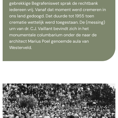
gebrekkige Begrafeniswet sprak de rechtbank
iedereen vrij. Vanaf dat moment werd cremeren in
ons land gedoogd. Dat duurde tot 1955 toen
crematie wettelijk werd toegestaan. De (messing)
urn van dr. C.J. Vaillant bevindt zich in het
monumentale columbarium onder de naar de
architect Marius Poel genoemde aula van
Westerveld.