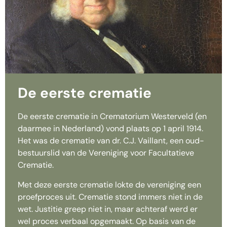
De eerste crematie
De eerste crematie in Crematorium Westerveld (en
daarmee in Nederland) vond plaats op 1 april 1914.
Het was de crematie van dr. C.J. Vaillant, een oud-
bestuurslid van de Vereniging voor Facultatieve
Crematie.
Met deze eerste crematie lokte de vereniging een
proefproces uit. Crematie stond immers niet in de
wet. Justitie greep niet in, maar achteraf werd er
wel proces verbaal opgemaakt. Op basis van de