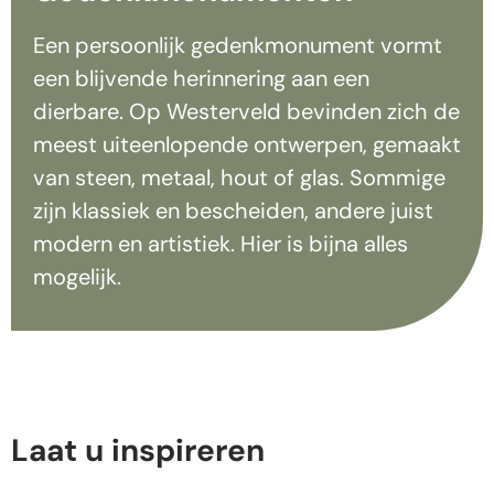
Een persoonlijk gedenkmonument vormt
een blijvende herinnering aan een
dierbare. Op Westerveld bevinden zich de
meest uiteenlopende ontwerpen, gemaakt
van steen, metaal, hout of glas. Sommige
zijn klassiek en bescheiden, andere juist
modern en artistiek. Hier is bijna alles
mogelijk.
Laat u inspireren