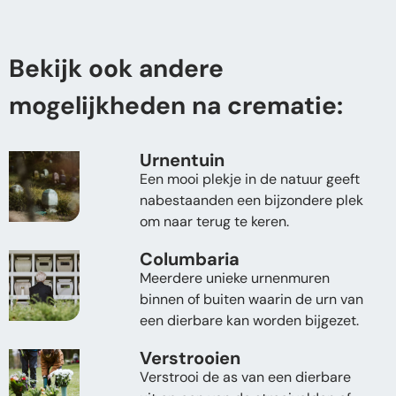
Bekijk ook andere
mogelijkheden na crematie:
Urnentuin
Een mooi plekje in de natuur geeft
nabestaanden een bijzondere plek
om naar terug te keren.
Columbaria
Meerdere unieke urnenmuren
binnen of buiten waarin de urn van
een dierbare kan worden bijgezet.
Verstrooien
Verstrooi de as van een dierbare