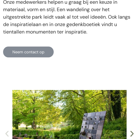
Onze medewerkers helpen u graag bij een keuze in
materiaal, vorm en stijl. Een wandeling over het
uitgestrekte park leidt vaak al tot veel ideeën. Ook langs
de inspiratielaan en in onze gedenkboetiek vindt u
tientallen monumenten ter inspiratie.
Neem contact op