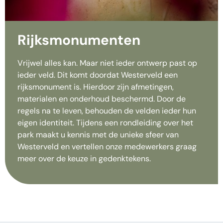
Rijksmonumenten
Vrijwel alles kan. Maar niet ieder ontwerp past op
ieder veld. Dit komt doordat Westerveld een
rijksmonument is. Hierdoor zijn afmetingen,
materialen en onderhoud beschermd. Door de
regels na te leven, behouden de velden ieder hun
eigen identiteit. Tijdens een rondleiding over het
park maakt u kennis met de unieke sfeer van
Westerveld en vertellen onze medewerkers graag
meer over de keuze in gedenktekens.