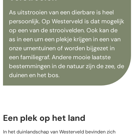
As uitstrooien van een dierbare is heel
persoonlijk. Op Westerveld is dat mogelijk
op een van de strooivelden. Ook kan de
as in een urn een plekje krijgen in een van
onze urnentuinen of worden bijgezet in
een familiegraf. Andere mooie laatste
bestemmingen in de natuur zijn de zee, de
duinen en het bos.
Een plek op het land
In het duinlandschap van Westerveld bevinden zich