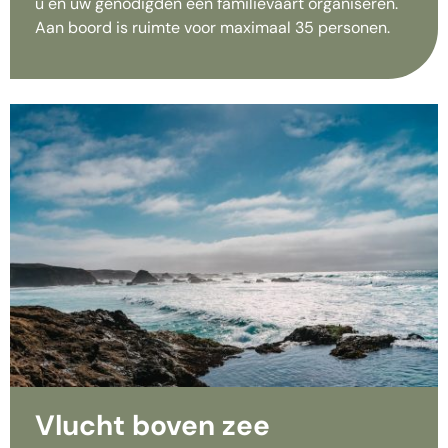
u en uw genodigden een familievaart organiseren.
Aan boord is ruimte voor maximaal 35 personen.
Vlucht boven zee