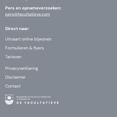
Pers en opnameverzoeken:
pers@facultatieve.com
Direct naar:
Uitvaart online bijwonen
Formulieren & flyers
Tarieven
Privacyverklaring
Disclaimer
Contact