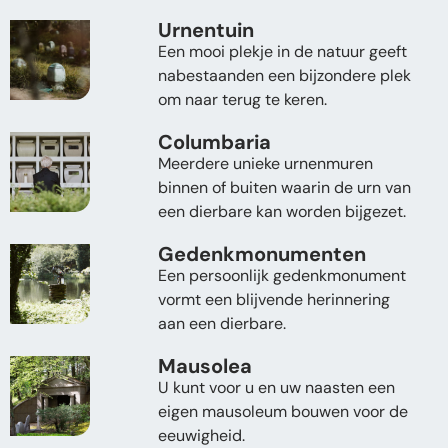
Urnentuin
Een mooi plekje in de natuur geeft
nabestaanden een bijzondere plek
om naar terug te keren.
Columbaria
Meerdere unieke urnenmuren
binnen of buiten waarin de urn van
een dierbare kan worden bijgezet.
Gedenkmonumenten
Een persoonlijk gedenkmonument
vormt een blijvende herinnering
aan een dierbare.
Mausolea
U kunt voor u en uw naasten een
eigen mausoleum bouwen voor de
eeuwigheid.