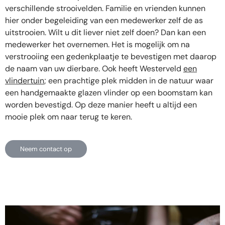
verschillende strooivelden. Familie en vrienden kunnen
hier onder begeleiding van een medewerker zelf de as
uitstrooien. Wilt u dit liever niet zelf doen? Dan kan een
medewerker het overnemen. Het is mogelijk om na
verstrooiing een gedenkplaatje te bevestigen met daarop
de naam van uw dierbare. Ook heeft Westerveld
een
vlindertuin
; een prachtige plek midden in de natuur waar
een handgemaakte glazen vlinder op een boomstam kan
worden bevestigd. Op deze manier heeft u altijd een
mooie plek om naar terug te keren.
Neem contact op