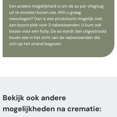
Een andere mogelijkheid is om de as per vliegtuig
uit te strooien boven zee. Wilt u graag
meevliegen? Dan is een privévlucht mogelijk met
aan boord plek voor 3 nabestaanden. U kunt ook
kiezen voor een flyby. De as wordt
dan uitgestrooid
boven zee in het zicht van de nabestaanden die
zich op het strand begeven.
Bekijk ook andere
mogelijkheden na crematie: