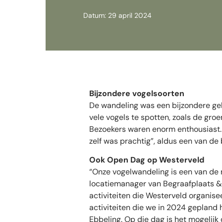
Datum: 29 april 2024
Bijzondere vogelsoorten
De wandeling was een bijzondere ge
vele vogels te spotten, zoals de groe
Bezoekers waren enorm enthousiast. 
zelf was prachtig”, aldus een van de
Ook Open Dag op Westerveld
“Onze vogelwandeling is een van de m
locatiemanager van Begraafplaats &
activiteiten die Westerveld organisee
activiteiten die we in 2024 gepland
Ebbeling. Op die dag is het mogelijk