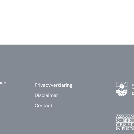
nen
Privacyverklaring
Disclaimer
Contact