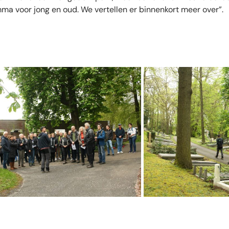
ma voor jong en oud. We vertellen er binnenkort meer over”.