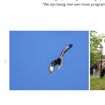
“We zijn bezig met een mooi program