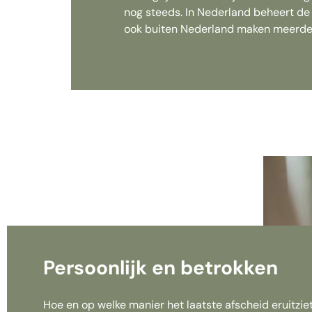
nog steeds. In Nederland beheert de
ook buiten Nederland maken meerdere
Persoonlijk en betrokken
Hoe en op welke manier het laatste afscheid eruitziet