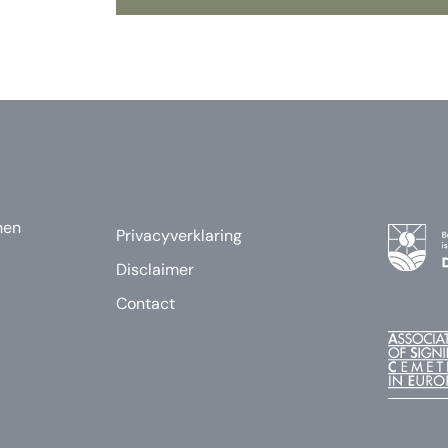
nen
Privacyverklaring
Disclaimer
Contact