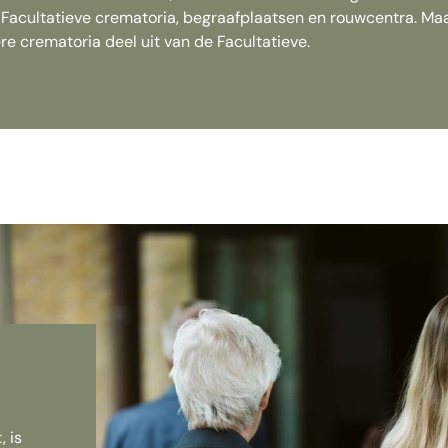
 Facultatieve crematoria, begraafplaatsen en rouwcentra. Ma
 crematoria deel uit van de Facultatieve.
, is