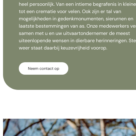
heel persoonlijk. Van een intieme begrafenis in kleine
tot een crematie voor velen. Ook zijn er tal van
mogelijkheden in gedenkmonumenten, sierurnen en
laatste bestemmingen van as. Onze medewerkers ve
samen met u en uw uitvaartondernemer de meest
uiteenlopende wensen in dierbare herinneringen. St
weer staat daarbij keuzevrijheid voorop.
Neem contact op