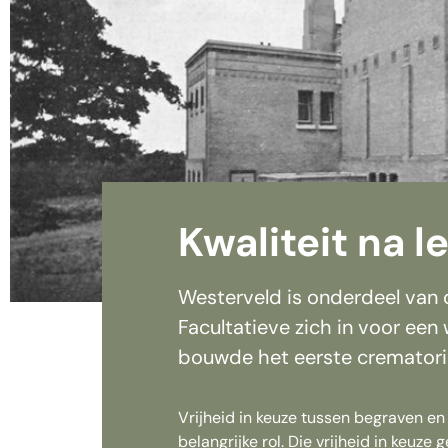
Kwaliteit na l
Westerveld is onderdeel van d
Facultatieve zich in voor een
bouwde het eerste crematori
Vrijheid in keuze tussen begraven en
belangrijke rol. Die vrijheid in keuze 