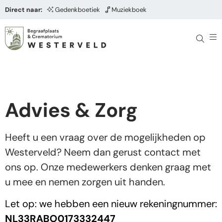
Direct naar:
Gedenkboetiek
Muziekboek
Advies & Zorg
Heeft u een vraag over de mogelijkheden op
Westerveld? Neem dan gerust contact met
ons op. Onze medewerkers denken graag met
u mee en nemen zorgen uit handen.
Let op: we hebben een nieuw rekeningnummer:
NL33RABO0173332447