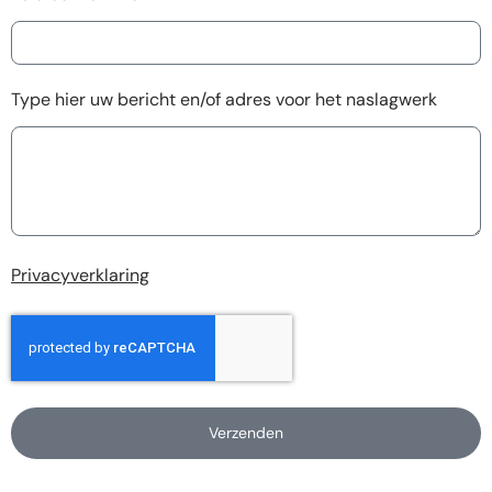
Type hier uw bericht en/of adres voor het naslagwerk
Privacyverklaring
Verzenden