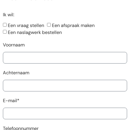
Ik wil:
Een vraag stellen
Een afspraak maken
Een naslagwerk bestellen
Voornaam
Achternaam
E-mail*
Telefoonnummer