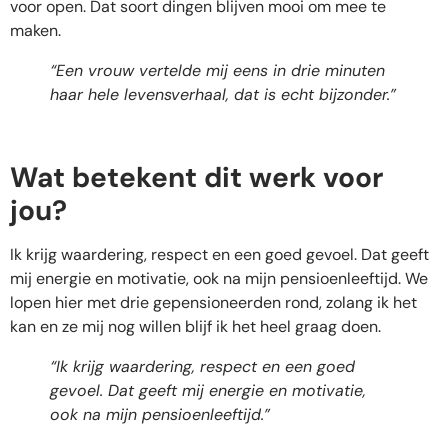
voor open. Dat soort dingen blijven mooi om mee te
maken.
“Een vrouw vertelde mij eens in drie minuten
haar hele levensverhaal, dat is echt bijzonder.”
Wat betekent dit werk voor
jou?
Ik krijg waardering, respect en een goed gevoel. Dat geeft
mij energie en motivatie, ook na mijn pensioenleeftijd. We
lopen hier met drie gepensioneerden rond, zolang ik het
kan en ze mij nog willen blijf ik het heel graag doen.
“Ik krijg waardering, respect en een goed
gevoel. Dat geeft mij energie en motivatie,
ook na mijn pensioenleeftijd.”