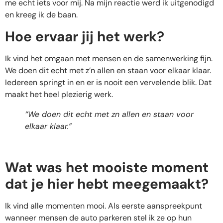
me echt iets voor mij. Na mijn reactie werd ik uitgenodigd
en kreeg ik de baan.
Hoe ervaar jij het werk?
Ik vind het omgaan met mensen en de samenwerking fijn.
We doen dit echt met z’n allen en staan voor elkaar klaar.
Iedereen springt in en er is nooit een vervelende blik. Dat
maakt het heel plezierig werk.
“We doen dit echt met zn allen en staan voor
elkaar klaar.”
Wat was het mooiste moment
dat je hier hebt meegemaakt?
Ik vind alle momenten mooi. Als eerste aanspreekpunt
wanneer mensen de auto parkeren stel ik ze op hun