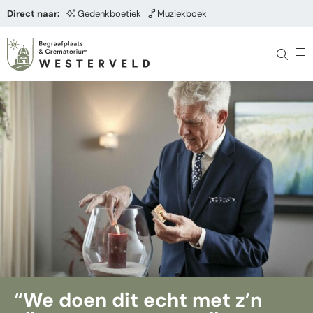
Direct naar:
Gedenkboetiek
Muziekboek
“We doen dit echt met z’n