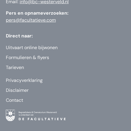
Email:
info@bc-westerveld.nl
Pers en opnameverzoeken:
pers@facultatieve.com
Direct naar:
Uitvaart online bijwonen
Formulieren & flyers
Tarieven
Privacyverklaring
Disclaimer
Contact