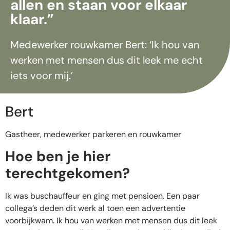
allen en staan voor elkaar
klaar.”
Medewerker rouwkamer Bert: ‘Ik hou van
werken met mensen dus dit leek me echt
iets voor mij.’
Bert
Gastheer, medewerker parkeren en rouwkamer
Hoe ben je hier
terechtgekomen?
Ik was buschauffeur en ging met pensioen. Een paar
collega’s deden dit werk al toen een advertentie
voorbijkwam. Ik hou van werken met mensen dus dit leek