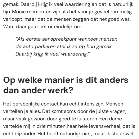
gemak. Daarbij krijg ik veel waardering en dat is natuurlijk
fijn. Mooie momenten zijn als het voor je gevoel rommelig
verloopt, maar dat de mensen zeggen dat het goed was.
Want daar gaat het uiteindelijk om.
“Als eerste aanspreekpunt wanneer mensen
de auto parkeren stel ik ze op hun gemak.
Daarbij krijg ik veel waardering.”
Op welke manier is dit anders
dan ander werk?
Het persoonlijke contact kan echt intens zijn. Mensen
vertellen je alles. Dat komt soms door de juiste vragen,
maar vaak gewoon door goed te luisteren. Een dame
vertelde mij in drie minuten haar hele levensverhaal, dat is
echt bijzonder. Het hoeft natuurlijk niet, maar ik sta er wel