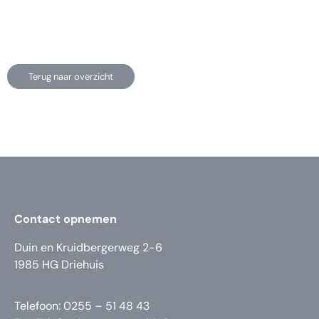
Terug naar overzicht
Contact opnemen
Duin en Kruidbergerweg 2-6
1985 HG Driehuis
Telefoon: 0255 – 51 48 43