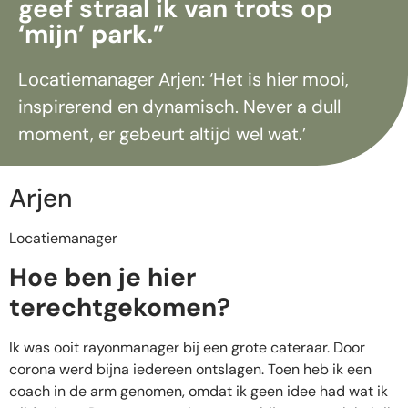
geef straal ik van trots op
‘mijn’ park.”
Locatiemanager Arjen: ‘Het is hier mooi,
inspirerend en dynamisch. Never a dull
moment, er gebeurt altijd wel wat.’
Arjen
Locatiemanager
Hoe ben je hier
terechtgekomen?
Ik was ooit rayonmanager bij een grote cateraar. Door
corona werd bijna iedereen ontslagen. Toen heb ik een
coach in de arm genomen, omdat ik geen idee had wat ik