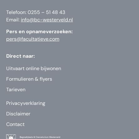
Telefoon: 0255 – 51 48 43
Email:
info@bc-westerveld.nl
Pers en opnameverzoeken:
pers@facultatieve.com
Direct naar:
Uitvaart online bijwonen
Formulieren & flyers
Tarieven
Privacyverklaring
Disclaimer
Contact