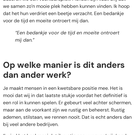
we samen zo’n mooie plek hebben kunnen vinden. Ik hoop
dat het hun verdriet een beetje verzacht. Een bedankje
voor de tijd en moeite ontroert mij dan.
“Een bedankje voor de tijd en moeite ontroert
mij dan.”
Op welke manier is dit anders
dan ander werk?
Je maakt mensen in een kwetsbare positie mee. Het is
mooi dat wij in dat laatste stukje voordat het definitief is
een rol in kunnen spelen. Er gebeurt veel achter schermen,
maar aan de voorkant zijn we rustig en beheerst. Rustig
ademen, stilstaan, we rennen nooit. Dat is echt anders dan
bij veel andere bedrijven.