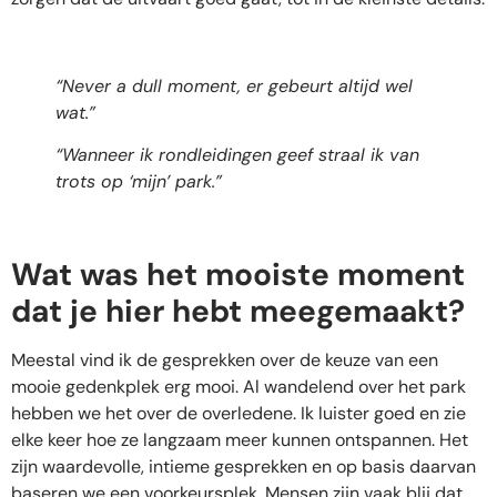
“Never a dull moment, er gebeurt altijd wel
wat.”
“Wanneer ik rondleidingen geef straal ik van
trots op ‘mijn’ park.”
Wat was het mooiste moment
dat je hier hebt meegemaakt?
Meestal vind ik de gesprekken over de keuze van een
mooie gedenkplek erg mooi. Al wandelend over het park
hebben we het over de overledene. Ik luister goed en zie
elke keer hoe ze langzaam meer kunnen ontspannen. Het
zijn waardevolle, intieme gesprekken en op basis daarvan
baseren we een voorkeursplek. Mensen zijn vaak blij dat