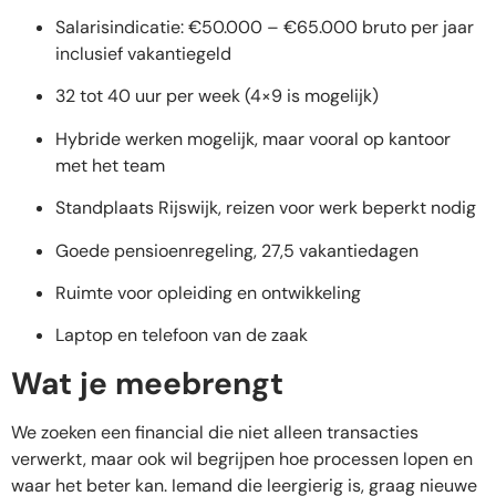
Salarisindicatie: €50.000 – €65.000 bruto per jaar
inclusief vakantiegeld
32 tot 40 uur per week (4×9 is mogelijk)
Hybride werken mogelijk, maar vooral op kantoor
met het team
Standplaats Rijswijk, reizen voor werk beperkt nodig
Goede pensioenregeling, 27,5 vakantiedagen
Ruimte voor opleiding en ontwikkeling
Laptop en telefoon van de zaak
Wat je meebrengt
We zoeken een financial die niet alleen transacties
verwerkt, maar ook wil begrijpen hoe processen lopen en
waar het beter kan. Iemand die leergierig is, graag nieuwe