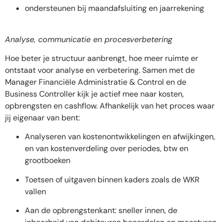
ondersteunen bij maandafsluiting en jaarrekening
Analyse, communicatie en procesverbetering
Hoe beter je structuur aanbrengt, hoe meer ruimte er
ontstaat voor analyse en verbetering. Samen met de
Manager Financiële Administratie & Control en de
Business Controller kijk je actief mee naar kosten,
opbrengsten en cashflow. Afhankelijk van het proces waar
jij eigenaar van bent:
Analyseren van kostenontwikkelingen en afwijkingen,
en van kostenverdeling over periodes, btw en
grootboeken
Toetsen of uitgaven binnen kaders zoals de WKR
vallen
Aan de opbrengstenkant: sneller innen, de