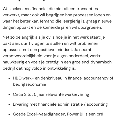
We zoeken een financial die niet alleen transacties
verwerkt, maar ook wil begrijpen hoe processen lopen en
waar het beter kan. Iemand die leergierig is, graag nieuwe
dingen oppakt en de komende jaren wil doorgroeien.
Net zo belangrijk als je cv is hoe je in het werk staat: je
pakt aan, durft vragen te stellen en wilt problemen
oplossen, met een positieve mindset. Je neemt
verantwoordelijkheid voor je eigen onderdeel, werkt
nauwkeurig en voelt je prettig in een groeiend, dynamisch
bedrijf dat nog volop in ontwikkeling is.
HBO werk- en denkniveau in finance, accountancy of
bedrijfseconomie
Circa 2 tot 5 jaar relevante werkervaring
Ervaring met financiële administratie / accounting
Goede Excel-vaardigheden, Power BI is een pré