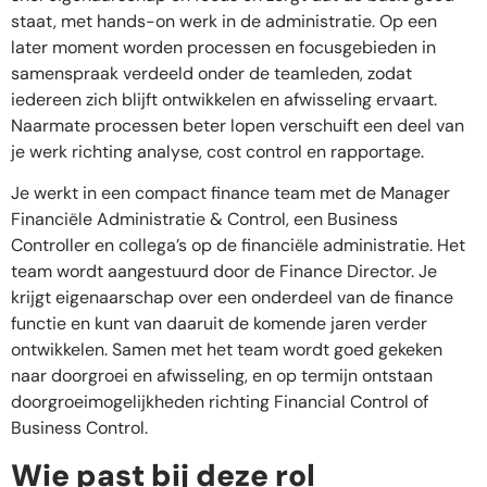
staat, met hands-on werk in de administratie. Op een
later moment worden processen en focusgebieden in
samenspraak verdeeld onder de teamleden, zodat
iedereen zich blijft ontwikkelen en afwisseling ervaart.
Naarmate processen beter lopen verschuift een deel van
je werk richting analyse, cost control en rapportage.
Je werkt in een compact finance team met de Manager
Financiële Administratie & Control, een Business
Controller en collega’s op de financiële administratie. Het
team wordt aangestuurd door de Finance Director. Je
krijgt eigenaarschap over een onderdeel van de finance
functie en kunt van daaruit de komende jaren verder
ontwikkelen. Samen met het team wordt goed gekeken
naar doorgroei en afwisseling, en op termijn ontstaan
doorgroeimogelijkheden richting Financial Control of
Business Control.
Wie past bij deze rol