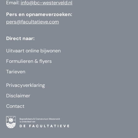
Email:
info@bc-westerveld.nl
Pers en opnameverzoeken:
pers@facultatieve.com
Direct naar:
Uitvaart online bijwonen
Formulieren & flyers
Tarieven
Privacyverklaring
Disclaimer
Contact