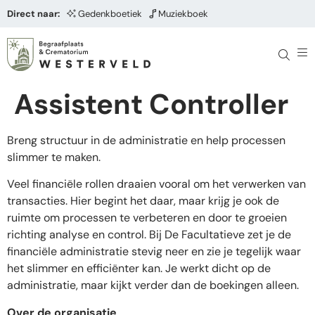
Direct naar:
Gedenkboetiek
Muziekboek
Assistent Controller
Breng structuur in de administratie en help processen
slimmer te maken.
Veel financiële rollen draaien vooral om het verwerken van
transacties. Hier begint het daar, maar krijg je ook de
ruimte om processen te verbeteren en door te groeien
richting analyse en control. Bij De Facultatieve zet je de
financiële administratie stevig neer en zie je tegelijk waar
het slimmer en efficiënter kan. Je werkt dicht op de
administratie, maar kijkt verder dan de boekingen alleen.
Over de organisatie