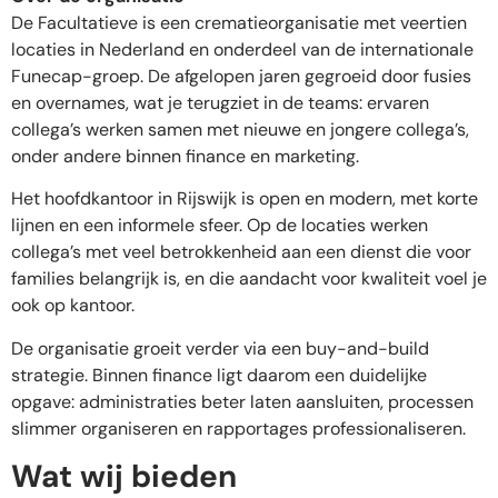
De Facultatieve is een crematieorganisatie met veertien
locaties in Nederland en onderdeel van de internationale
Funecap-groep. De afgelopen jaren gegroeid door fusies
en overnames, wat je terugziet in de teams: ervaren
collega’s werken samen met nieuwe en jongere collega’s,
onder andere binnen finance en marketing.
Het hoofdkantoor in Rijswijk is open en modern, met korte
lijnen en een informele sfeer. Op de locaties werken
collega’s met veel betrokkenheid aan een dienst die voor
families belangrijk is, en die aandacht voor kwaliteit voel je
ook op kantoor.
De organisatie groeit verder via een buy-and-build
strategie. Binnen finance ligt daarom een duidelijke
opgave: administraties beter laten aansluiten, processen
slimmer organiseren en rapportages professionaliseren.
Wat wij bieden