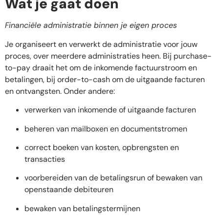
Wat je gaat doen
Financiële administratie binnen je eigen proces
Je organiseert en verwerkt de administratie voor jouw
proces, over meerdere administraties heen. Bij purchase-
to-pay draait het om de inkomende factuurstroom en
betalingen, bij order-to-cash om de uitgaande facturen
en ontvangsten. Onder andere:
verwerken van inkomende of uitgaande facturen
beheren van mailboxen en documentstromen
correct boeken van kosten, opbrengsten en
transacties
voorbereiden van de betalingsrun of bewaken van
openstaande debiteuren
bewaken van betalingstermijnen