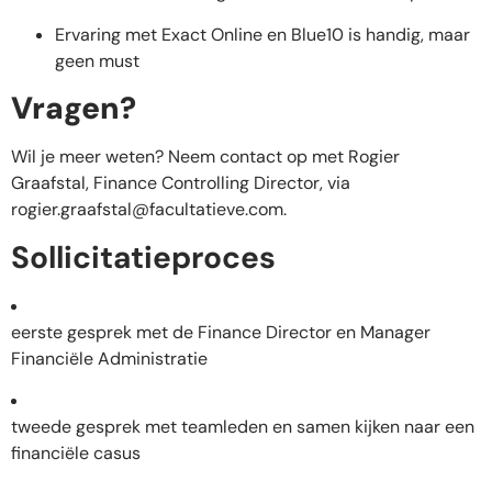
Ervaring met Exact Online en Blue10 is handig, maar
geen must
Vragen?
Wil je meer weten? Neem contact op met Rogier
Graafstal, Finance Controlling Director, via
rogier.graafstal@facultatieve.com
.
Sollicitatieproces
eerste gesprek met de Finance Director en Manager
Financiële Administratie
tweede gesprek met teamleden en samen kijken naar een
financiële casus