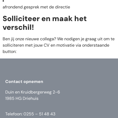
afrondend gesprek met de directie
Solliciteer en maak het
verschil!
Ben jij onze nieuwe collega? We nodigen je graag uit om te
solliciteren met jouw CV en motivatie via onderstaande
button:
Contact opnemen
Duin en Kruidbergerweg 2-6
1985 HG Driehuis
Telefoon: 0255 – 51 48 43