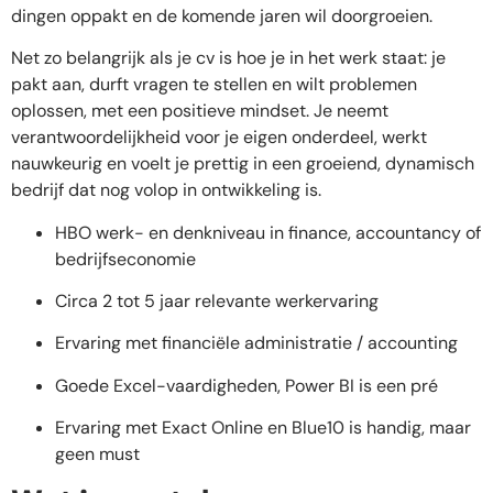
dingen oppakt en de komende jaren wil doorgroeien.
Net zo belangrijk als je cv is hoe je in het werk staat: je
pakt aan, durft vragen te stellen en wilt problemen
oplossen, met een positieve mindset. Je neemt
verantwoordelijkheid voor je eigen onderdeel, werkt
nauwkeurig en voelt je prettig in een groeiend, dynamisch
bedrijf dat nog volop in ontwikkeling is.
HBO werk- en denkniveau in finance, accountancy of
bedrijfseconomie
Circa 2 tot 5 jaar relevante werkervaring
Ervaring met financiële administratie / accounting
Goede Excel-vaardigheden, Power BI is een pré
Ervaring met Exact Online en Blue10 is handig, maar
geen must