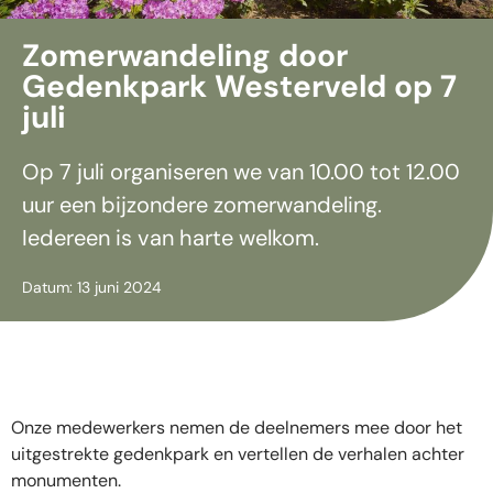
Zomerwandeling door
Gedenkpark Westerveld op 7
juli
Op 7 juli organiseren we van 10.00 tot 12.00
uur een bijzondere zomerwandeling.
Iedereen is van harte welkom.
Datum: 13 juni 2024
Onze medewerkers nemen de deelnemers mee door het
uitgestrekte gedenkpark en vertellen de verhalen achter
monumenten.