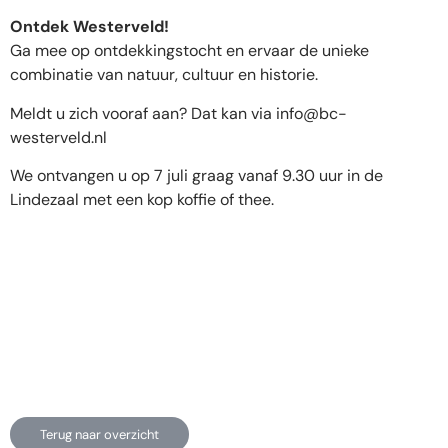
Ontdek Westerveld!
Ga mee op ontdekkingstocht en ervaar de unieke
combinatie van natuur, cultuur en historie.
Meldt u zich vooraf aan? Dat kan via
info@bc-
westerveld.nl
We ontvangen u op 7 juli graag vanaf 9.30 uur in de
Lindezaal met een kop koffie of thee.
Terug naar overzicht