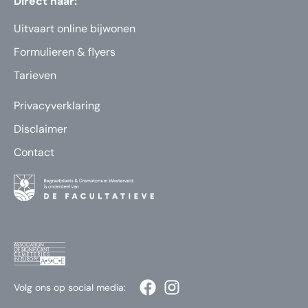
Direct naar:
Uitvaart online bijwonen
Formulieren & flyers
Tarieven
Privacyverklaring
Disclaimer
Contact
Volg ons op social media: