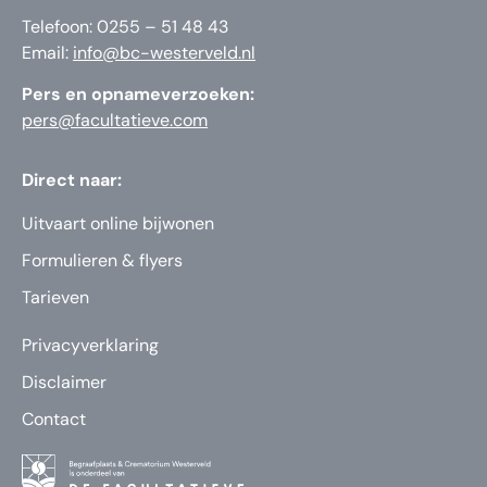
Telefoon: 0255 – 51 48 43
Email:
info@bc-westerveld.nl
Pers en opnameverzoeken:
pers@facultatieve.com
Direct naar:
Uitvaart online bijwonen
Formulieren & flyers
Tarieven
Privacyverklaring
Disclaimer
Contact