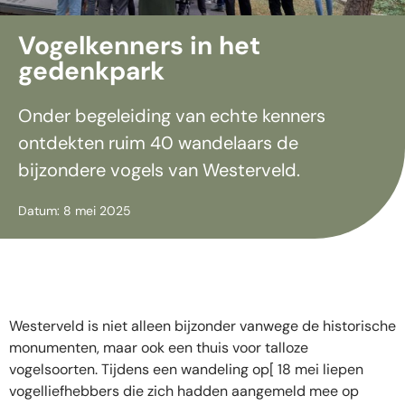
Vogelkenners in het
gedenkpark
Onder begeleiding van echte kenners
ontdekten ruim 40 wandelaars de
bijzondere vogels van Westerveld.
Datum: 8 mei 2025
Westerveld is niet alleen bijzonder vanwege de historische
monumenten, maar ook een thuis voor talloze
vogelsoorten. Tijdens een wandeling op[ 18 mei liepen
vogelliefhebbers die zich hadden aangemeld mee op