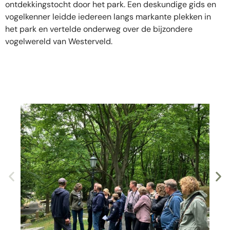
ontdekkingstocht door het park. Een deskundige gids en
vogelkenner leidde iedereen langs markante plekken in
het park en vertelde onderweg over de bijzondere
vogelwereld van Westerveld.