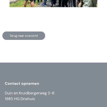
Terug naar overzicht
Contact opnemen
Duin en Kruidbergerweg 2-6
1985 HG Driehuis