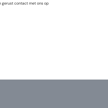
 gerust contact met ons op