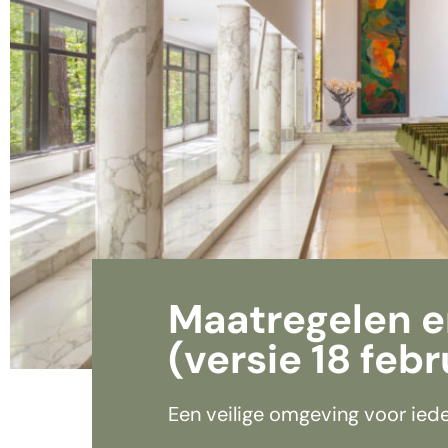
Maatregelen en
(versie 18 febr
Een veilige omgeving voor iede