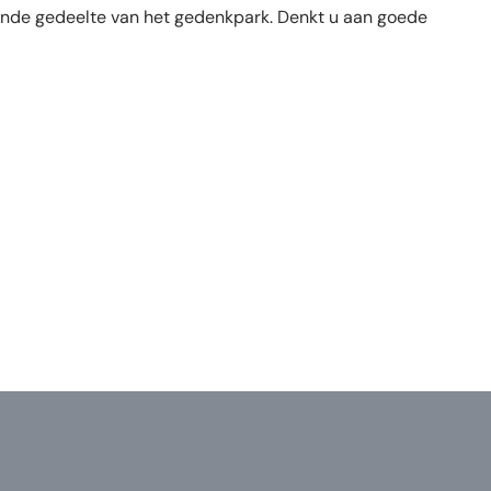
ende gedeelte van het gedenkpark. Denkt u aan goede