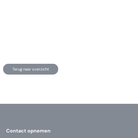
Terug naar overzicht
Contact opnemen