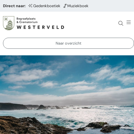
Direct naar:
Gedenkboetiek
Muziekboek
Naar overzicht