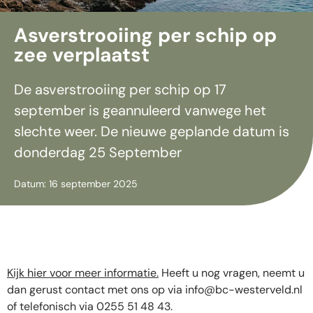
Asverstrooiing per schip op
zee verplaatst
De asverstrooiing per schip op 17
september is geannuleerd vanwege het
slechte weer. De nieuwe geplande datum is
donderdag 25 September
Datum: 16 september 2025
Kijk hier voor meer informatie.
Heeft u nog vragen, neemt u
dan gerust contact met ons op via
info@bc-westerveld.nl
of telefonisch via 0255 51 48 43.