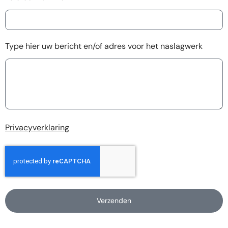
Type hier uw bericht en/of adres voor het naslagwerk
Privacyverklaring
Verzenden