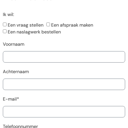
Ik wil:
Een vraag stellen
Een afspraak maken
Een naslagwerk bestellen
Voornaam
Achternaam
E-mail*
Telefoonnummer