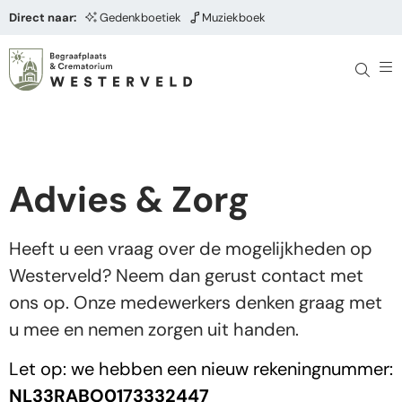
Direct naar:
Gedenkboetiek
Muziekboek
Advies & Zorg
Heeft u een vraag over de mogelijkheden op
Westerveld? Neem dan gerust contact met
ons op. Onze medewerkers denken graag met
u mee en nemen zorgen uit handen.
Let op: we hebben een nieuw rekeningnummer:
NL33RABO0173332447